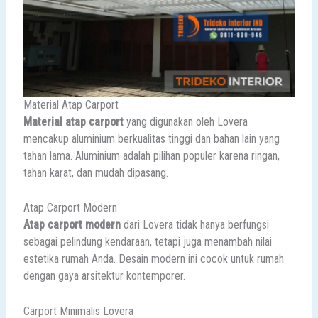
Material Atap Carport
Material atap carport
yang digunakan oleh Lovera
mencakup aluminium berkualitas tinggi dan bahan lain yang
tahan lama. Aluminium adalah pilihan populer karena ringan,
tahan karat, dan mudah dipasang.
Atap Carport Modern
Atap carport modern
dari Lovera tidak hanya berfungsi
sebagai pelindung kendaraan, tetapi juga menambah nilai
estetika rumah Anda. Desain modern ini cocok untuk rumah
dengan gaya arsitektur kontemporer.
Carport Minimalis Lovera