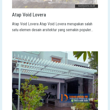
Atap Void Lovera
Atap Void Lovera Atap Void Lovera merupakan salah
satu elemen desain arsitektur yang semakin populer…