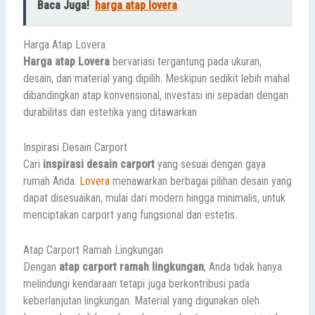
Baca Juga!
harga atap lovera
Harga Atap Lovera
Harga atap Lovera
bervariasi tergantung pada ukuran,
desain, dan material yang dipilih. Meskipun sedikit lebih mahal
dibandingkan atap konvensional, investasi ini sepadan dengan
durabilitas dan estetika yang ditawarkan.
Inspirasi Desain Carport
Cari
inspirasi desain carport
yang sesuai dengan gaya
rumah Anda.
Lovera
menawarkan berbagai pilihan desain yang
dapat disesuaikan, mulai dari modern hingga minimalis, untuk
menciptakan carport yang fungsional dan estetis.
Atap Carport Ramah Lingkungan
Dengan
atap carport ramah lingkungan
, Anda tidak hanya
melindungi kendaraan tetapi juga berkontribusi pada
keberlanjutan lingkungan. Material yang digunakan oleh