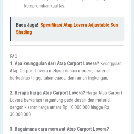
kompromikan kualitas.
Baca Juga!
Spesifikasi Atap Lovera Adjustable Sun
Shading
FAQ
1. Apa keunggulan dari Atap Carport Lovera?
Keunggulan
Atap Carport Lovera meliputi desain modern, material
berkualitas tinggi, tahan cuaca, dan ramah lingkungan.
2. Berapa harga Atap Carport Lovera?
Harga Atap Carport
Lovera bervariasi tergantung pada desain dan material,
dengan kisaran harga antara Rp 10.000.000 hingga Rp
30.000.000.
3. Bagaimana cara merawat Atap Carport Lovera?