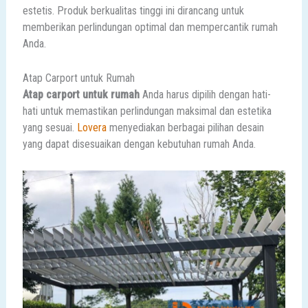
estetis. Produk berkualitas tinggi ini dirancang untuk
memberikan perlindungan optimal dan mempercantik rumah
Anda.
Atap Carport untuk Rumah
Atap carport untuk rumah
Anda harus dipilih dengan hati-
hati untuk memastikan perlindungan maksimal dan estetika
yang sesuai.
Lovera
menyediakan berbagai pilihan desain
yang dapat disesuaikan dengan kebutuhan rumah Anda.