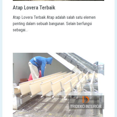
Atap Lovera Terbaik
Atap Lovera Terbaik Atap adalah salah satu elemen
penting dalam sebuah bangunan. Selain berfungsi
sebagai…