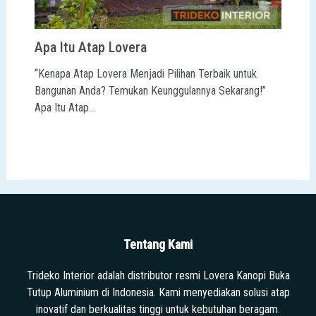
Apa Itu Atap Lovera
“Kenapa Atap Lovera Menjadi Pilihan Terbaik untuk
Bangunan Anda? Temukan Keunggulannya Sekarang!”
Apa Itu Atap…
Tentang Kami
Trideko Interior adalah distributor resmi Lovera Kanopi Buka
Tutup Aluminium di Indonesia. Kami menyediakan solusi atap
inovatif dan berkualitas tinggi untuk kebutuhan beragam.