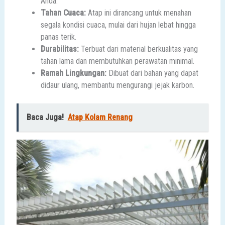
Anda.
Tahan Cuaca:
Atap ini dirancang untuk menahan
segala kondisi cuaca, mulai dari hujan lebat hingga
panas terik.
Durabilitas:
Terbuat dari material berkualitas yang
tahan lama dan membutuhkan perawatan minimal.
Ramah Lingkungan:
Dibuat dari bahan yang dapat
didaur ulang, membantu mengurangi jejak karbon.
Baca Juga!
Atap Kolam Renang