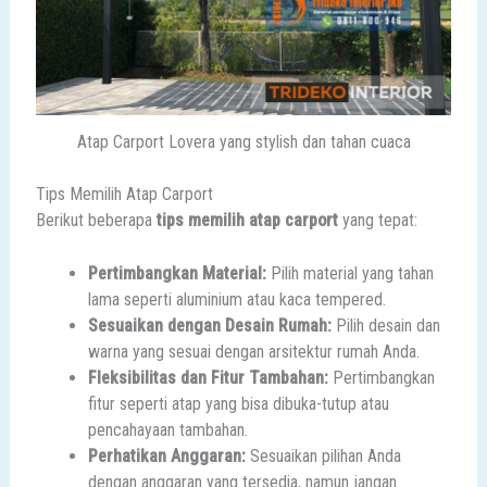
Atap Carport Lovera yang stylish dan tahan cuaca
Tips Memilih Atap Carport
Berikut beberapa
tips memilih atap carport
yang tepat:
Pertimbangkan Material:
Pilih material yang tahan
lama seperti aluminium atau kaca tempered.
Sesuaikan dengan Desain Rumah:
Pilih desain dan
warna yang sesuai dengan arsitektur rumah Anda.
Fleksibilitas dan Fitur Tambahan:
Pertimbangkan
fitur seperti atap yang bisa dibuka-tutup atau
pencahayaan tambahan.
Perhatikan Anggaran:
Sesuaikan pilihan Anda
dengan anggaran yang tersedia, namun jangan