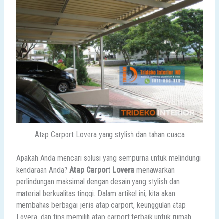
Atap Carport Lovera yang stylish dan tahan cuaca
Apakah Anda mencari solusi yang sempurna untuk melindungi
kendaraan Anda?
Atap Carport Lovera
menawarkan
perlindungan maksimal dengan desain yang stylish dan
material berkualitas tinggi. Dalam artikel ini, kita akan
membahas berbagai jenis atap carport, keunggulan atap
Lovera, dan tips memilih atap carport terbaik untuk rumah