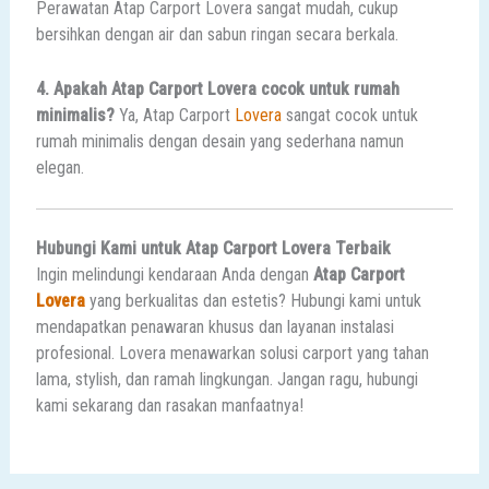
Perawatan Atap Carport Lovera sangat mudah, cukup
bersihkan dengan air dan sabun ringan secara berkala.
4. Apakah Atap Carport Lovera cocok untuk rumah
minimalis?
Ya, Atap Carport
Lovera
sangat cocok untuk
rumah minimalis dengan desain yang sederhana namun
elegan.
Hubungi Kami untuk Atap Carport Lovera Terbaik
Ingin melindungi kendaraan Anda dengan
Atap Carport
Lovera
yang berkualitas dan estetis? Hubungi kami untuk
mendapatkan penawaran khusus dan layanan instalasi
profesional. Lovera menawarkan solusi carport yang tahan
lama, stylish, dan ramah lingkungan. Jangan ragu, hubungi
kami sekarang dan rasakan manfaatnya!