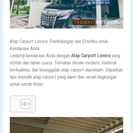
Atap Carport Lovera: Perlindungan dan Estetika untuk
Kendaraan Anda
Lindungi kendaraan Anda dengan
Atap Carport Lovera
yang
stylish dan tahan cuaca. Temukan desain modern, material
berkualitas, dan keunggulan atap carport aluminium. Dapatkan
tips memilih atap carport yang awet dan ramah lingkungan
untuk rumah Anda.