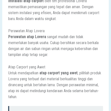
Instalasi atap carport
oleh tim profesional Lovera
memastikan pemasangan yang tepat dan aman. Dengan
sistem instalasi yang efisien, Anda dapat menikmati carport
baru Anda dalam waktu singkat.
Perawatan Atap Lovera
Perawatan atap Lovera
sangat mudah dan tidak
memerlukan banyak usaha. Cukup bersihkan secara berkala
dengan air dan sabun ringan untuk menjaga kebersihan dan
tampilan atap tetap segar.
Atap Carport yang Awet
Untuk mendapatkan
atap carport yang awet
, pilihlah produk
Lovera yang terbuat dari material berkualitas tinggi dan
dirancang untuk bertahan lama. Dengan perawatan minimal,
atap ini dapat melindungi kendaraan Anda selama bertahun-
tahun.