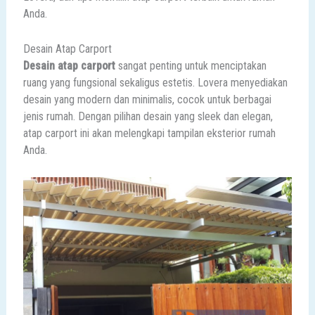
Anda.
Desain Atap Carport
Desain atap carport
sangat penting untuk menciptakan
ruang yang fungsional sekaligus estetis. Lovera menyediakan
desain yang modern dan minimalis, cocok untuk berbagai
jenis rumah. Dengan pilihan desain yang sleek dan elegan,
atap carport ini akan melengkapi tampilan eksterior rumah
Anda.