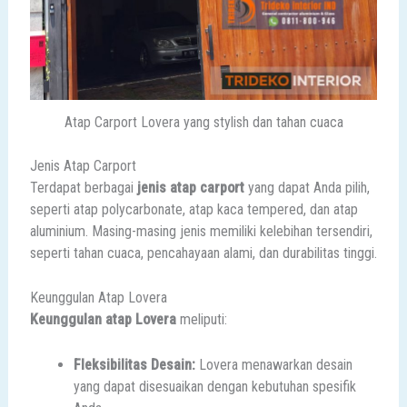
Atap Carport Lovera yang stylish dan tahan cuaca
Jenis Atap Carport
Terdapat berbagai
jenis atap carport
yang dapat Anda pilih,
seperti atap polycarbonate, atap kaca tempered, dan atap
aluminium. Masing-masing jenis memiliki kelebihan tersendiri,
seperti tahan cuaca, pencahayaan alami, dan durabilitas tinggi.
Keunggulan Atap Lovera
Keunggulan atap Lovera
meliputi:
Fleksibilitas Desain:
Lovera menawarkan desain
yang dapat disesuaikan dengan kebutuhan spesifik