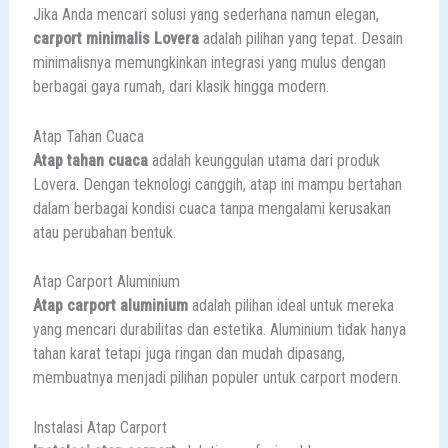
Jika Anda mencari solusi yang sederhana namun elegan,
carport minimalis Lovera
adalah pilihan yang tepat. Desain
minimalisnya memungkinkan integrasi yang mulus dengan
berbagai gaya rumah, dari klasik hingga modern.
Atap Tahan Cuaca
Atap tahan cuaca
adalah keunggulan utama dari produk
Lovera. Dengan teknologi canggih, atap ini mampu bertahan
dalam berbagai kondisi cuaca tanpa mengalami kerusakan
atau perubahan bentuk.
Atap Carport Aluminium
Atap carport aluminium
adalah pilihan ideal untuk mereka
yang mencari durabilitas dan estetika. Aluminium tidak hanya
tahan karat tetapi juga ringan dan mudah dipasang,
membuatnya menjadi pilihan populer untuk carport modern.
Instalasi Atap Carport