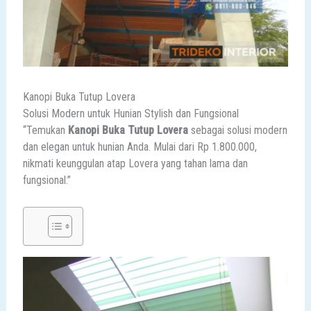
Kanopi Buka Tutup Lovera
Solusi Modern untuk Hunian Stylish dan Fungsional
“Temukan
Kanopi Buka Tutup Lovera
sebagai solusi modern
dan elegan untuk hunian Anda. Mulai dari Rp 1.800.000,
nikmati keunggulan atap Lovera yang tahan lama dan
fungsional.”