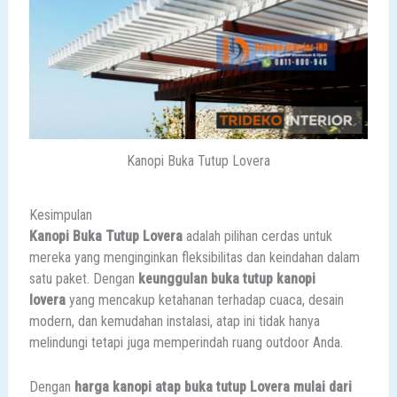
Kanopi Buka Tutup Lovera
Kesimpulan
Kanopi Buka Tutup Lovera
adalah pilihan cerdas untuk
mereka yang menginginkan fleksibilitas dan keindahan dalam
satu paket. Dengan
keunggulan buka tutup kanopi
lovera
yang mencakup ketahanan terhadap cuaca, desain
modern, dan kemudahan instalasi, atap ini tidak hanya
melindungi tetapi juga memperindah ruang outdoor Anda.
Dengan
harga kanopi atap buka tutup Lovera mulai dari