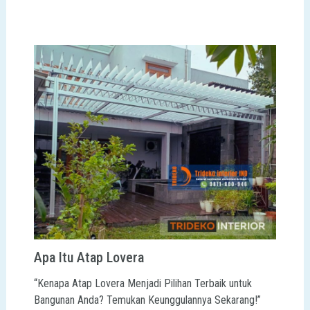
Apa Itu Atap Lovera
“Kenapa Atap Lovera Menjadi Pilihan Terbaik untuk
Bangunan Anda? Temukan Keunggulannya Sekarang!”