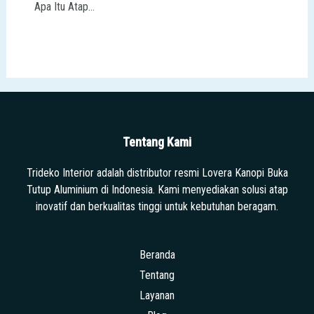
Apa Itu Atap…
Tentang Kami
Trideko Interior adalah distributor resmi Lovera Kanopi Buka
Tutup Aluminium di Indonesia. Kami menyediakan solusi atap
inovatif dan berkualitas tinggi untuk kebutuhan beragam.
Beranda
Tentang
Layanan