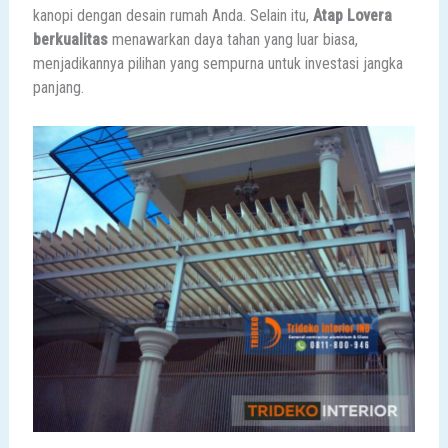
kanopi dengan desain rumah Anda. Selain itu,
Atap Lovera
berkualitas
menawarkan daya tahan yang luar biasa,
menjadikannya pilihan yang sempurna untuk investasi jangka
panjang.