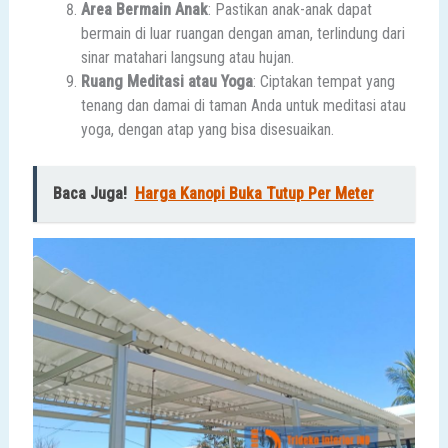
Area Bermain Anak
: Pastikan anak-anak dapat
bermain di luar ruangan dengan aman, terlindung dari
sinar matahari langsung atau hujan.
Ruang Meditasi atau Yoga
: Ciptakan tempat yang
tenang dan damai di taman Anda untuk meditasi atau
yoga, dengan atap yang bisa disesuaikan.
Baca Juga!
Harga Kanopi Buka Tutup Per Meter