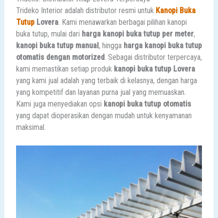
Trideko Interior adalah distributor resmi untuk
Kanopi Buka
Tutup
Lovera
. Kami menawarkan berbagai pilihan kanopi
buka tutup, mulai dari
harga kanopi buka tutup per meter
,
kanopi buka tutup manual
, hingga
harga kanopi buka tutup
otomatis dengan motorized
. Sebagai distributor terpercaya,
kami memastikan setiap produk
kanopi buka tutup Lovera
yang kami jual adalah yang terbaik di kelasnya, dengan harga
yang kompetitif dan layanan purna jual yang memuaskan.
Kami juga menyediakan opsi
kanopi buka tutup otomatis
yang dapat dioperasikan dengan mudah untuk kenyamanan
maksimal.