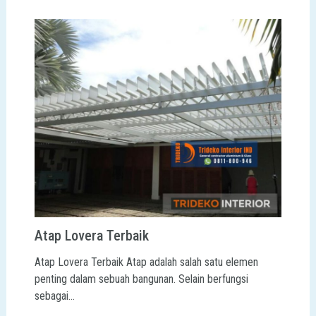
Atap Lovera Terbaik
Atap Lovera Terbaik Atap adalah salah satu elemen
penting dalam sebuah bangunan. Selain berfungsi
sebagai…