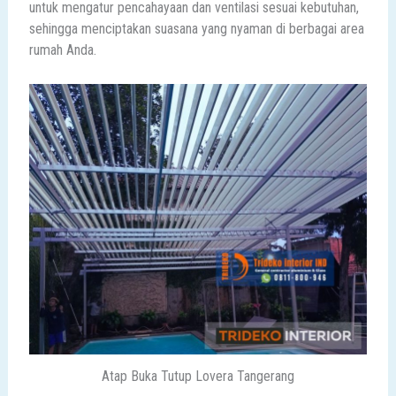
untuk mengatur pencahayaan dan ventilasi sesuai kebutuhan,
sehingga menciptakan suasana yang nyaman di berbagai area
rumah Anda.
Atap Buka Tutup Lovera Tangerang