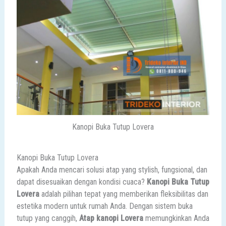
Kanopi Buka Tutup Lovera
Kanopi Buka Tutup Lovera
Apakah Anda mencari solusi atap yang stylish, fungsional, dan
dapat disesuaikan dengan kondisi cuaca?
Kanopi Buka Tutup
Lovera
adalah pilihan tepat yang memberikan fleksibilitas dan
estetika modern untuk rumah Anda. Dengan sistem buka
tutup yang canggih,
Atap kanopi Lovera
memungkinkan Anda