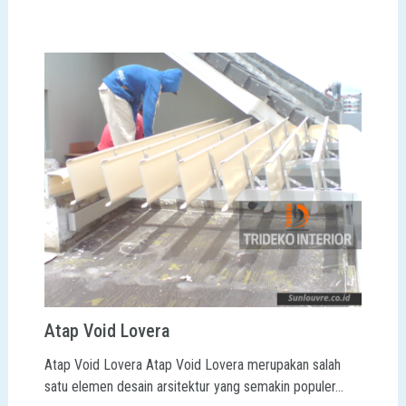
Atap Void Lovera
Atap Void Lovera Atap Void Lovera merupakan salah
satu elemen desain arsitektur yang semakin populer…