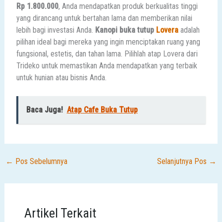
Rp 1.800.000
, Anda mendapatkan produk berkualitas tinggi
yang dirancang untuk bertahan lama dan memberikan nilai
lebih bagi investasi Anda.
Kanopi buka tutup
Lovera
adalah
pilihan ideal bagi mereka yang ingin menciptakan ruang yang
fungsional, estetis, dan tahan lama. Pilihlah atap Lovera dari
Trideko untuk memastikan Anda mendapatkan yang terbaik
untuk hunian atau bisnis Anda.
Baca Juga!
Atap Cafe Buka Tutup
←
Pos Sebelumnya
Selanjutnya Pos
→
Artikel Terkait