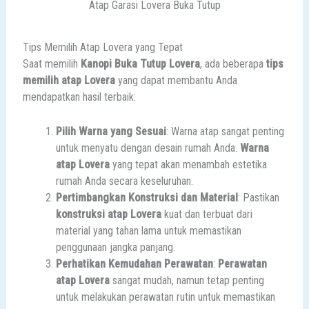
Atap Garasi Lovera Buka Tutup
Tips Memilih Atap Lovera yang Tepat
Saat memilih
Kanopi Buka Tutup Lovera
, ada beberapa
tips
memilih atap Lovera
yang dapat membantu Anda
mendapatkan hasil terbaik:
Pilih Warna yang Sesuai
: Warna atap sangat penting
untuk menyatu dengan desain rumah Anda.
Warna
atap Lovera
yang tepat akan menambah estetika
rumah Anda secara keseluruhan.
Pertimbangkan Konstruksi dan Material
: Pastikan
konstruksi atap Lovera
kuat dan terbuat dari
material yang tahan lama untuk memastikan
penggunaan jangka panjang.
Perhatikan Kemudahan Perawatan
:
Perawatan
atap Lovera
sangat mudah, namun tetap penting
untuk melakukan perawatan rutin untuk memastikan