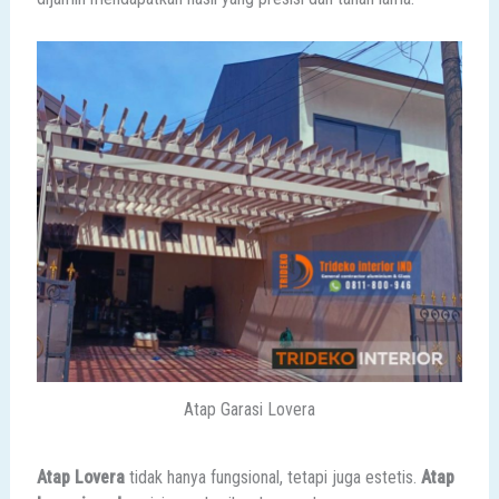
Atap Garasi Lovera
Atap Lovera
tidak hanya fungsional, tetapi juga estetis.
Atap