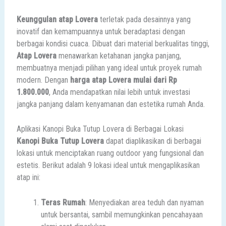
Keunggulan atap Lovera
terletak pada desainnya yang
inovatif dan kemampuannya untuk beradaptasi dengan
berbagai kondisi cuaca. Dibuat dari material berkualitas tinggi,
Atap Lovera
menawarkan ketahanan jangka panjang,
membuatnya menjadi pilihan yang ideal untuk proyek rumah
modern. Dengan
harga atap Lovera mulai dari Rp
1.800.000
, Anda mendapatkan nilai lebih untuk investasi
jangka panjang dalam kenyamanan dan estetika rumah Anda.
Aplikasi Kanopi Buka Tutup Lovera di Berbagai Lokasi
Kanopi Buka Tutup Lovera
dapat diaplikasikan di berbagai
lokasi untuk menciptakan ruang outdoor yang fungsional dan
estetis. Berikut adalah 9 lokasi ideal untuk mengaplikasikan
atap ini:
Teras Rumah
: Menyediakan area teduh dan nyaman
untuk bersantai, sambil memungkinkan pencahayaan